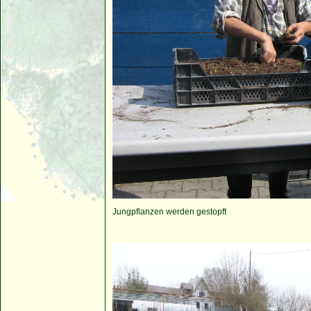
Jungpflanzen werden gestopft