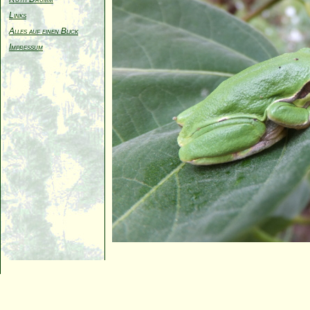
Links
Alles auf einen Blick
Impressum