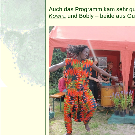
Auch das Programm kam sehr g
Konaté
und Bobly – beide aus Gu