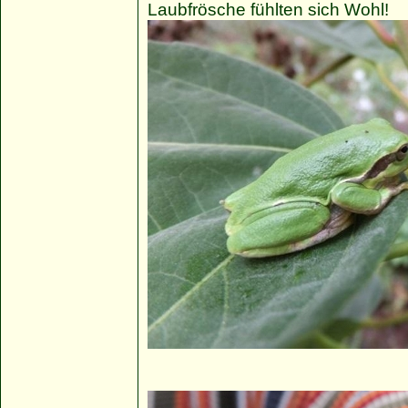
Laubfrösche fühlten sich Wohl!