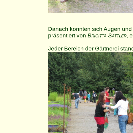
Danach konnten sich Augen und 
präsentiert von
Brigitta Sattler
, 
Jeder Bereich der Gärtnerei sta