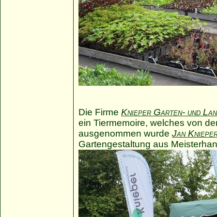
Die Firme
Knieper Garten- und La
ein Tiermemoire, welches von d
ausgenommen wurde
Jan Kniepe
Gartengestaltung aus Meisterhan