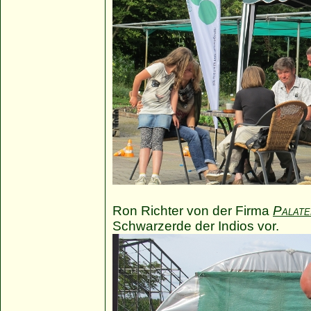
Ron Richter von der Firma
Palate
Schwarzerde der Indios vor.