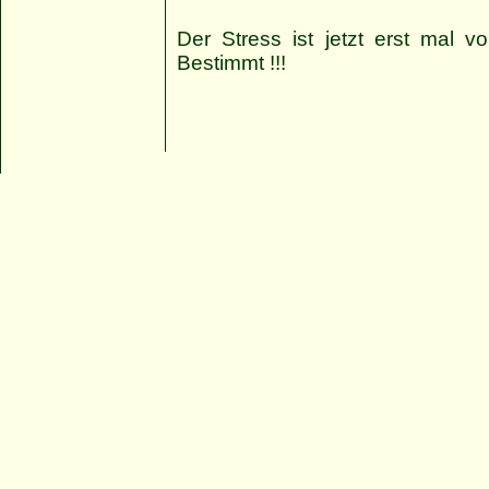
Der Stress ist jetzt erst mal 
Bestimmt !!!