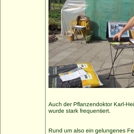
Auch der Pflanzendoktor Karl-H
wurde stark frequentiert.
Rund um also ein gelungenes Fes