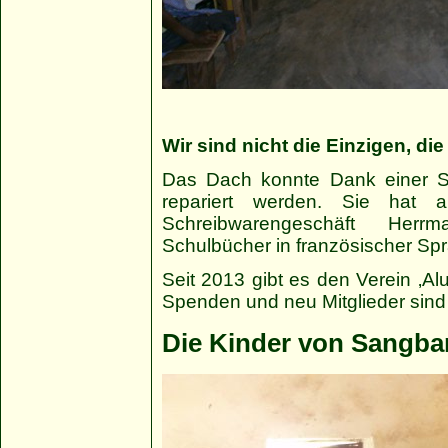
Wir sind nicht die Einzigen, di
Das Dach konnte Dank einer Sp
repariert werden. Sie hat 
Schreibwarengeschäft Her
Schulbücher in französischer Sp
Seit 2013 gibt es den Verein ‚Al
Spenden und neu Mitglieder sind 
Die Kinder von Sangbar