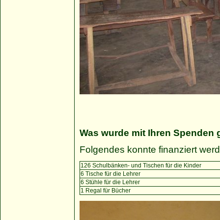
Was wurde mit Ihren Spenden 
Folgendes konnte finanziert wer
126 Schulbänken- und Tischen für die Kinder
6 Tische für die Lehrer
6 Stühle für die Lehrer
1 Regal für Bücher