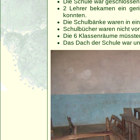
Die Schule war geschlossen
2 Lehrer bekamen ein geri
konnten.
Die Schulbänke waren in ei
Schulbücher waren nicht vo
Die 6 Klassenräume müssten
Das Dach der Schule war un