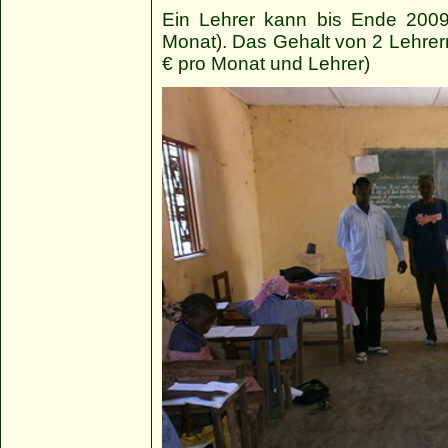
Ein Lehrer kann bis Ende 2009
Monat). Das Gehalt von 2 Lehrern 
€ pro Monat und Lehrer)