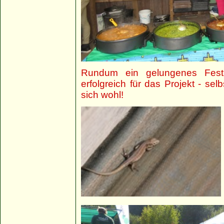
Rundum ein gelungenes Fest 
erfolgreich für das Projekt - s
sich wohl!