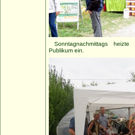
Sonntagnachmittags heizte
Publikum ein.