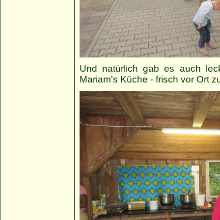
Und natürlich gab es auch leck
Mariam's Küche - frisch vor Ort zu