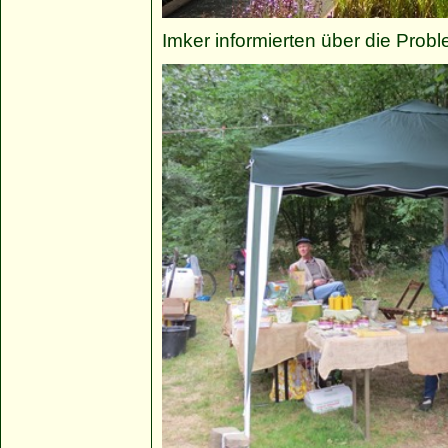
Imker informierten über die Probl