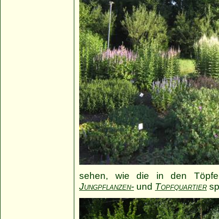
sehen, wie die in den Töpfe
Jungpflanzen-
und
Topfquartier
sp