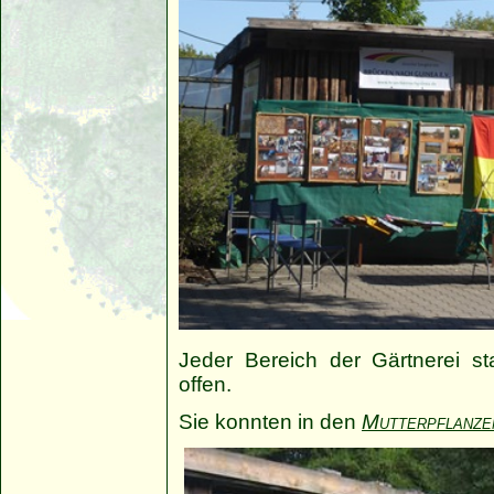
Jeder Bereich der Gärtnerei 
offen.
Sie konnten in den
Mutterpflanze