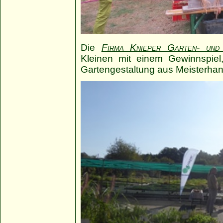
Die
Firma Knieper Garten- und 
Kleinen mit einem Gewinnspiel
Gartengestaltung aus Meisterhan