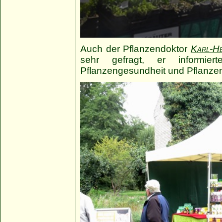
Auch der Pflanzendoktor
Karl-H
sehr gefragt, er informie
Pflanzengesundheit und Pflanzen