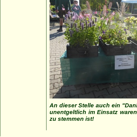
An dieser Stelle auch ein "Dan
unentgeltlich im Einsatz waren
zu stemmen ist!