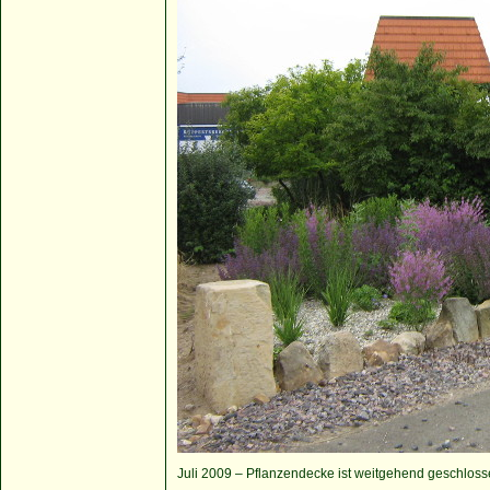
Juli 2009 – Pflanzendecke ist weitgehend geschlos