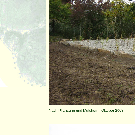
Nach Pflanzung und Mulchen – Oktober 2008