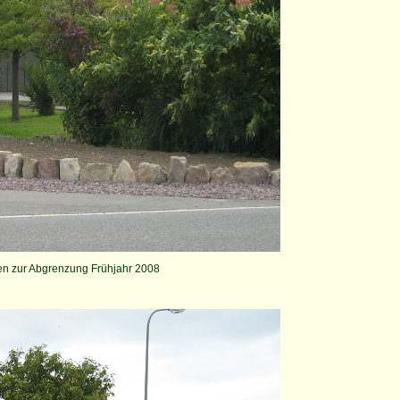
nen zur Abgrenzung Frühjahr 2008