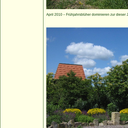
April 2010 – Frühjahrsblüher dominieren zur dieser 