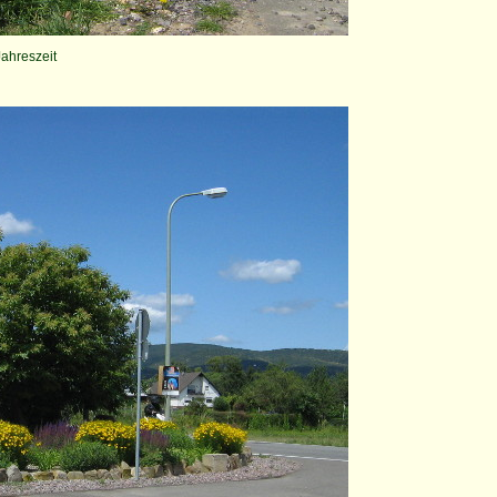
Jahreszeit