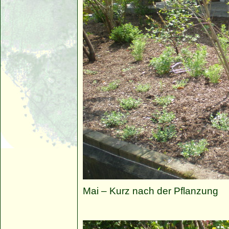
Mai – Kurz nach der Pflanzung