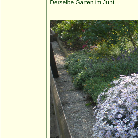
Derselbe Garten im Juni ...