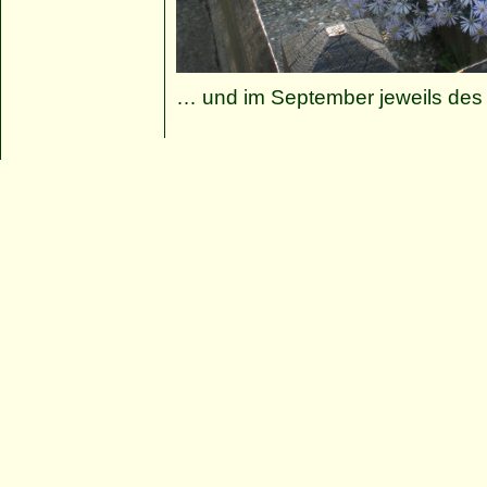
… und im September jeweils des 