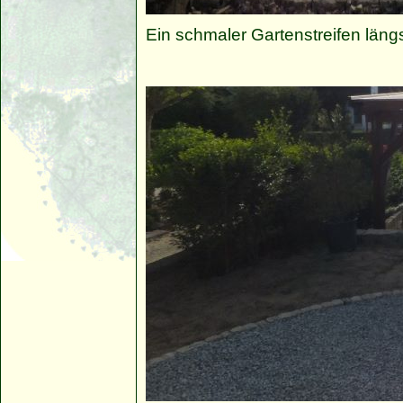
Ein schmaler Gartenstreifen läng