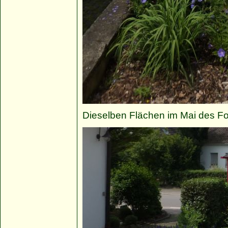
Dieselben Flächen im Mai des Fol