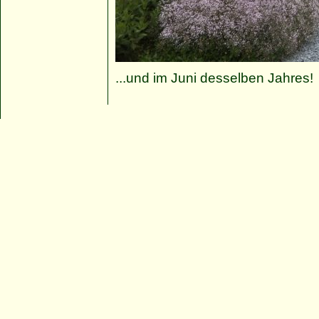
...und im Juni desselben Jahres!