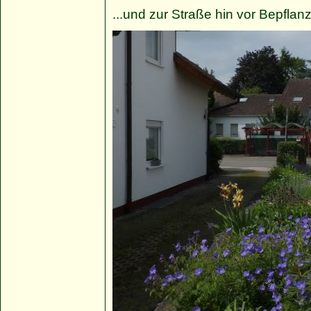
...und zur Straße hin vor Bepflan