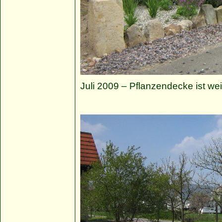
Juli 2009 – Pflanzendecke ist w