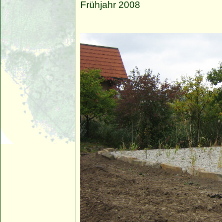
Frühjahr 2008