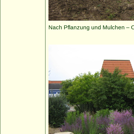
Nach Pflanzung und Mulchen – 