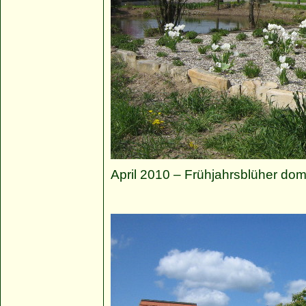
April 2010 – Frühjahrsblüher dom