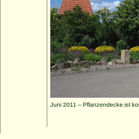
Juni 2011 – Pflanzendecke ist k