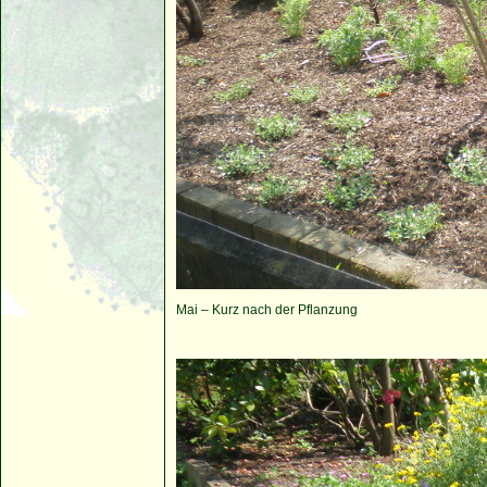
Mai – Kurz nach der Pflanzung