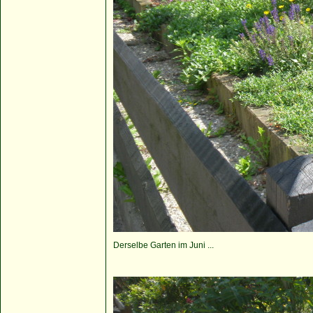
Derselbe Garten im Juni ...