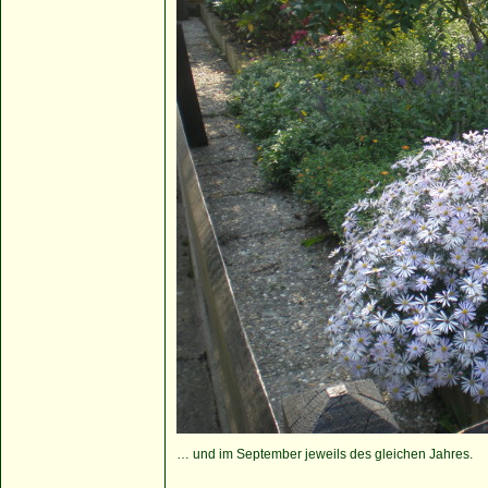
… und im September jeweils des gleichen Jahres.